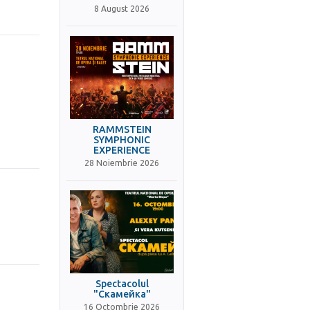
8 August 2026
RAMMSTEIN
SYMPHONIC
EXPERIENCE
28 Noiembrie 2026
Spectacolul
"Скамейка"
16 Octombrie 2026