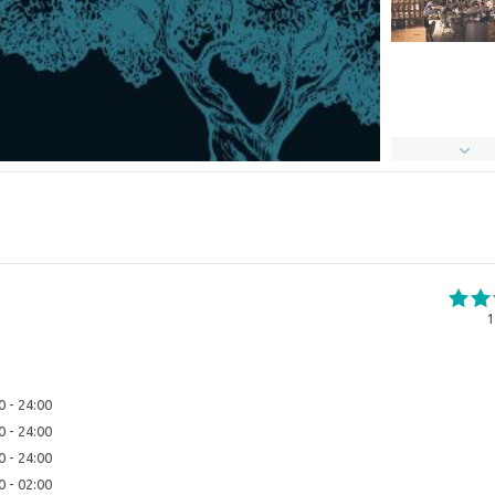
1
0 - 24:00
0 - 24:00
0 - 24:00
0 - 02:00