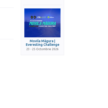
Movila Măgura |
Everesting Challenge
23 - 25 Octombrie 2026