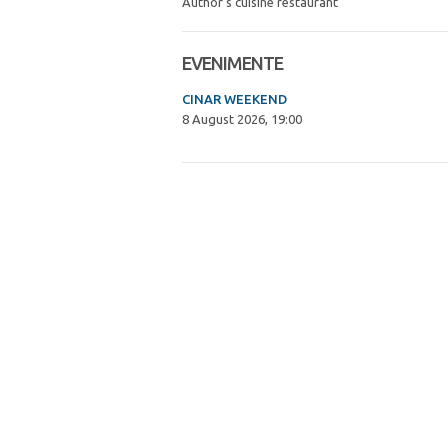
Author's cuisine restaurant
EVENIMENTE
CINAR WEEKEND
8 August 2026, 19:00