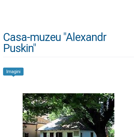
Casa-muzeu "Alexandr
Puskin"
Imagini