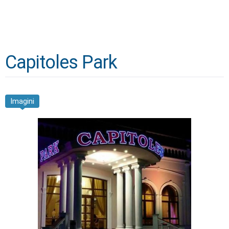
Capitoles Park
Imagini