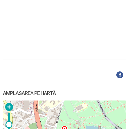
AMPLASAREA PE HARTĂ