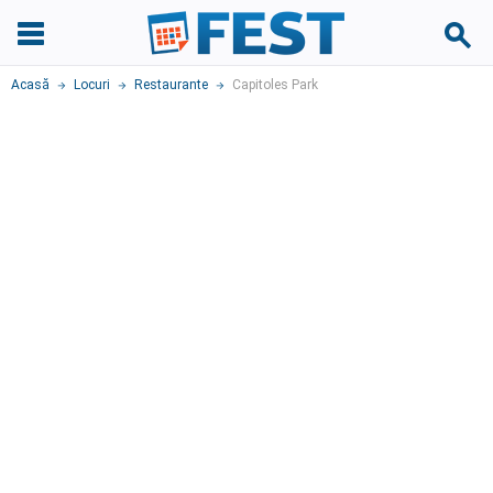
Acasă
Locuri
Restaurante
Capitoles Park