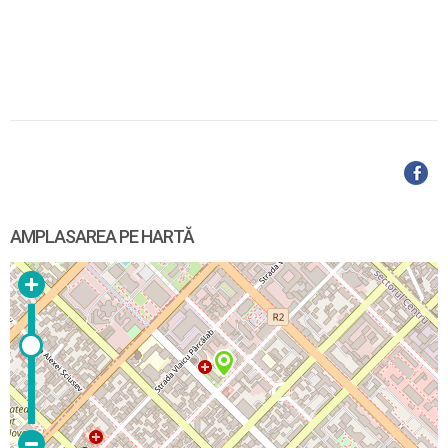
AMPLASAREA PE HARTĂ