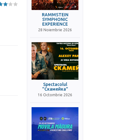
RAMMSTEIN
SYMPHONIC
EXPERIENCE
28 Noiembrie 2026
Spectacolul
"Скамейка"
16 Octombrie 2026