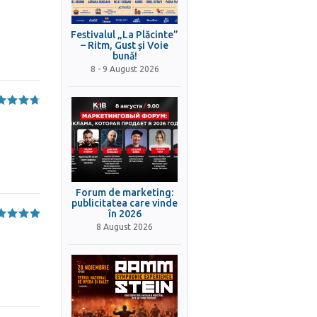
Festivalul „La Plăcinte”
– Ritm, Gust și Voie
bună!
8 - 9 August 2026
Forum de marketing:
publicitatea care vinde
în 2026
8 August 2026