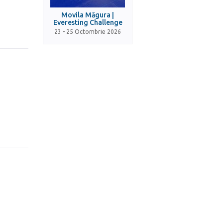
Movila Măgura |
Everesting Challenge
23 - 25 Octombrie 2026