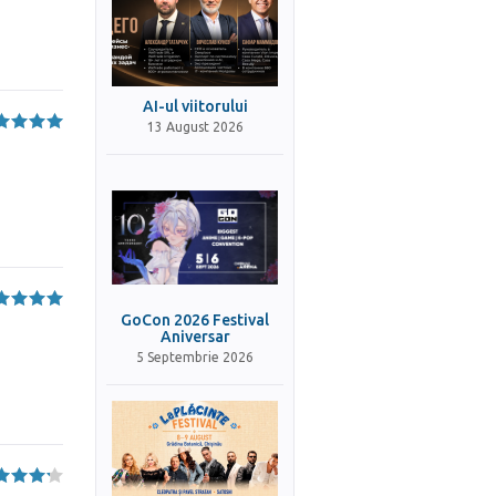
AI-ul viitorului
13 August 2026
GoCon 2026 Festival
Aniversar
5 Septembrie 2026