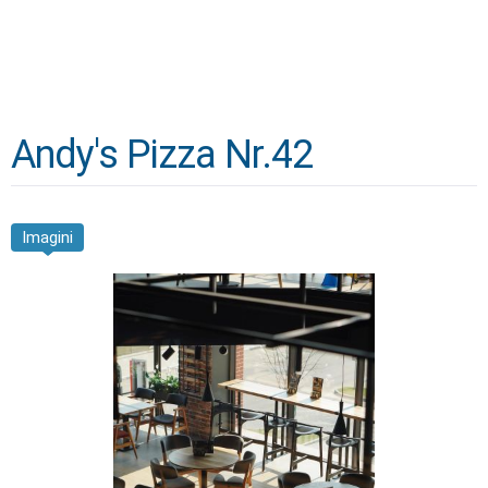
Andy's Pizza Nr.42
Imagini