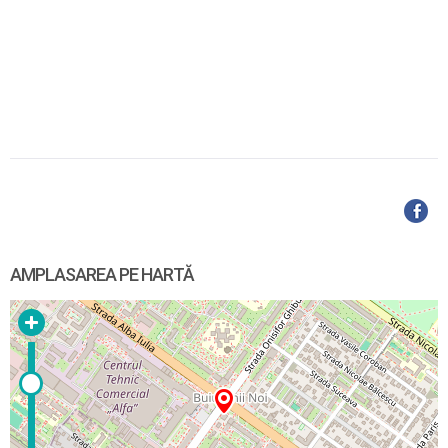
AMPLASAREA PE HARTĂ