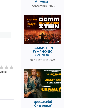
Aniversar
5 Septembrie 2026
RAMMSTEIN
SYMPHONIC
EXPERIENCE
28 Noiembrie 2026
oturi
Spectacolul
"Скамейка"