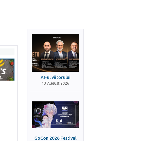
AI-ul viitorului
13 August 2026
GoCon 2026 Festival