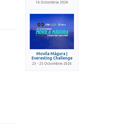
16 Octombrie 2026
Movila Măgura |
Everesting Challenge
23 - 25 Octombrie 2026