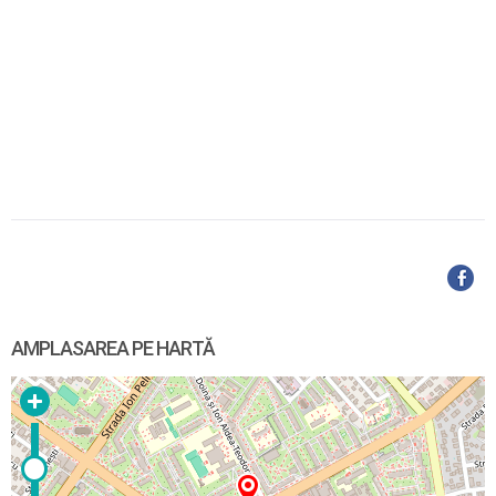
AMPLASAREA PE HARTĂ