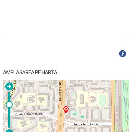
AMPLASAREA PE HARTĂ