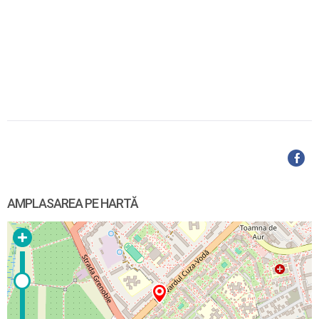
AMPLASAREA PE HARTĂ