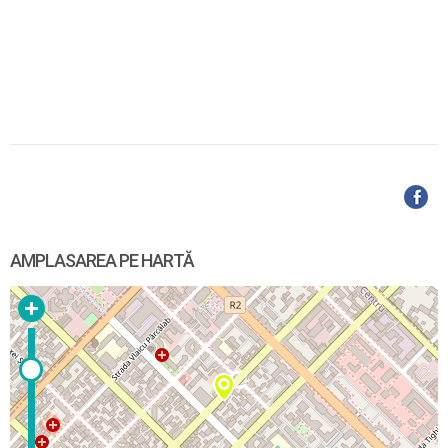
AMPLASAREA PE HARTĂ