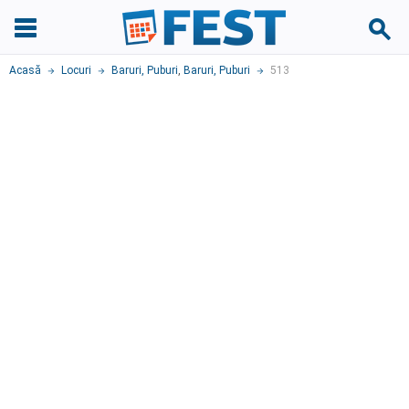
Acasă
Locuri
Baruri, Puburi
,
Baruri, Puburi
513