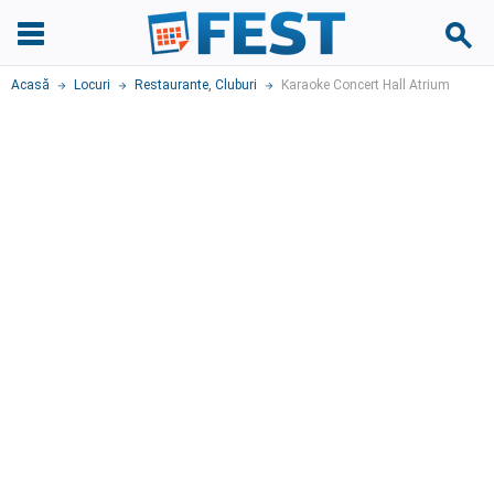
Acasă
Locuri
Restaurante
,
Cluburi
Karaoke Concert Hall Atrium