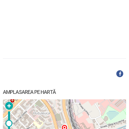
AMPLASAREA PE HARTĂ