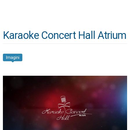
Karaoke Concert Hall Atrium
Imagini