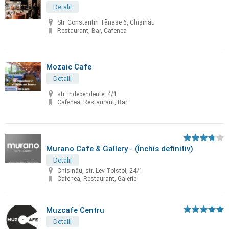
Detalii
Str. Constantin Tănase 6, Chișinău
Restaurant, Bar, Cafenea
Mozaic Cafe
Detalii
str. Independentei 4/1
Cafenea, Restaurant, Bar
Murano Cafe & Gallery - (Închis definitiv)
Detalii
Chișinău, str. Lev Tolstoi, 24/1
Cafenea, Restaurant, Galerie
Muzcafe Centru
Detalii