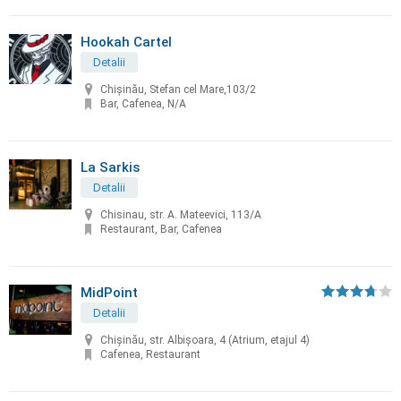
Hookah Cartel
Detalii
Chișinău, Stefan cel Mare,103/2
Bar, Cafenea, N/A
La Sarkis
Detalii
Chisinau, str. A. Mateevici, 113/A
Restaurant, Bar, Cafenea
MidPoint
Detalii
Chişinău, str. Albişoara, 4 (Atrium, etajul 4)
Cafenea, Restaurant