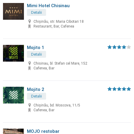
Mimi Hotel Chisinau
Detalii
Chişinău, str. Maria Cibotari 18
Restaurant, Bar, Cafenea
Mojito 1
Detalii
Chisinau, bl. Stefan cel Mare, 152
Cafenea, Bar
Mojito 2
Detalii
Chişinău, bd. Moscova, 11/5
Cafenea, Bar
MOJO restobar