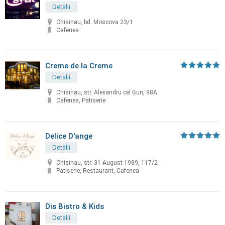
Detalii
Chisinau, bd. Moscova 23/1
Cafenea
Creme de la Creme
Detalii
Chisinau, str. Alexandru cel Bun, 98A
Cafenea, Patiserie
Delice D'ange
Detalii
Chisinau, str. 31 August 1989, 117/2
Patiserie, Restaurant, Cafenea
Dis Bistro & Kids
Detalii