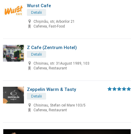
Wurst Cafe
Detalii
Chișinău, str, Arborilor 21
Cafenea, Fast-Food
Z Cafe (Zentrum Hotel)
Detalii
Chisinau, str. 31August 1989, 103
Cafenea, Restaurant
Zeppelin Warm & Tasty
Detalii
Chisinau, Stefan cel Mare 103/5
Cafenea, Restaurant