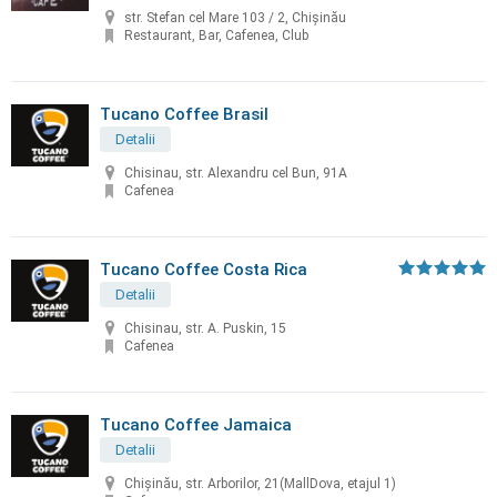
str. Stefan cel Mare 103 / 2, Chișinău
Restaurant, Bar, Cafenea, Club
Tucano Coffee Brasil
Detalii
Chisinau, str. Alexandru cel Bun, 91A
Cafenea
Tucano Coffee Costa Rica
Detalii
Chisinau, str. A. Puskin, 15
Cafenea
Tucano Coffee Jamaica
Detalii
Chişinău, str. Arborilor, 21(MallDova, etajul 1)