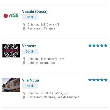
Vasabi (Dacia)
Detalii
Chisinau, bul. Dacia 4/1
Restaurant, Cafenea
Versenz
Detalii
Chisinau, bl.Moscovei, 15/5
Cafenea, Restaurant
Vila Noua
Detalii
Chisinau, str. Ginta Latina, 5/3
Restaurant, Cafenea, Sală de banchete