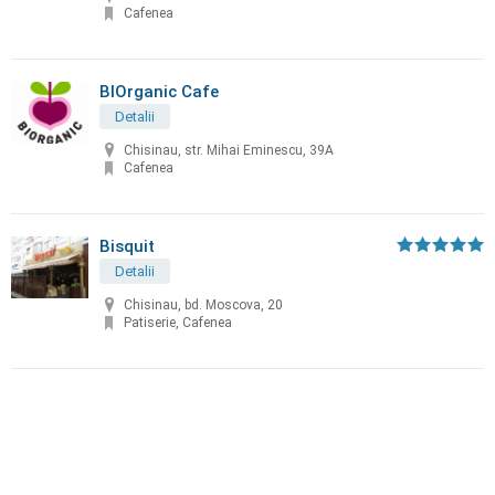
Cafenea
BIOrganic Cafe
Detalii
Chisinau, str. Mihai Eminescu, 39A
Cafenea
Bisquit
Detalii
Chisinau, bd. Moscova, 20
Patiserie, Cafenea