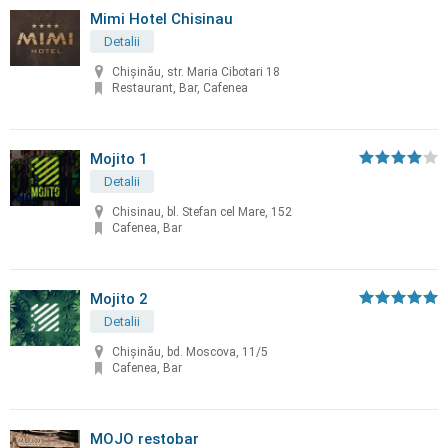
Mimi Hotel Chisinau
Detalii
Chişinău, str. Maria Cibotari 18
Restaurant, Bar, Cafenea
Mojito 1
Detalii
Chisinau, bl. Stefan cel Mare, 152
Cafenea, Bar
Mojito 2
Detalii
Chişinău, bd. Moscova, 11/5
Cafenea, Bar
MOJO restobar