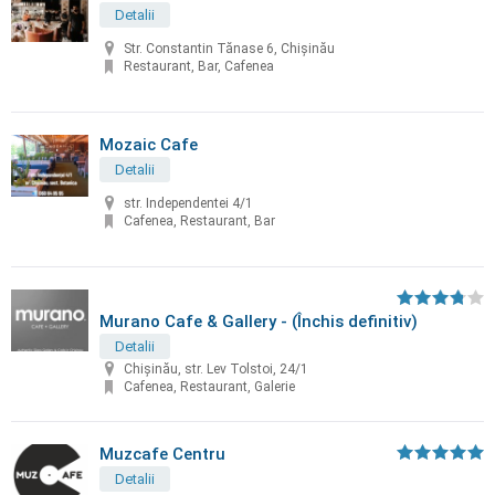
Detalii
Str. Constantin Tănase 6, Chișinău
Restaurant, Bar, Cafenea
Mozaic Cafe
Detalii
str. Independentei 4/1
Cafenea, Restaurant, Bar
Murano Cafe & Gallery - (Închis definitiv)
Detalii
Chișinău, str. Lev Tolstoi, 24/1
Cafenea, Restaurant, Galerie
Muzcafe Centru
Detalii