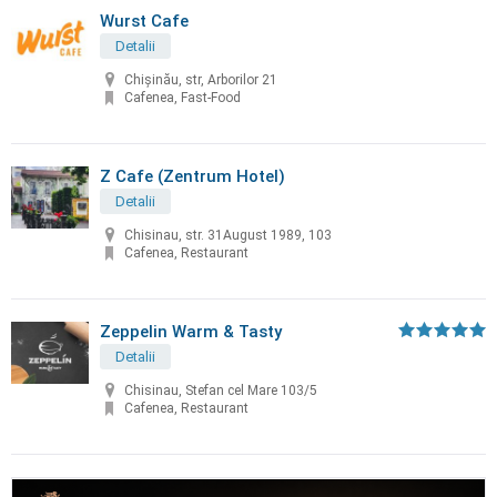
Wurst Cafe
Detalii
Chișinău, str, Arborilor 21
Cafenea, Fast-Food
Z Cafe (Zentrum Hotel)
Detalii
Chisinau, str. 31August 1989, 103
Cafenea, Restaurant
Zeppelin Warm & Tasty
Detalii
Chisinau, Stefan cel Mare 103/5
Cafenea, Restaurant