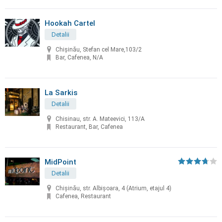
Hookah Cartel
Detalii
Chișinău, Stefan cel Mare,103/2
Bar, Cafenea, N/A
La Sarkis
Detalii
Chisinau, str. A. Mateevici, 113/A
Restaurant, Bar, Cafenea
MidPoint
Detalii
Chişinău, str. Albişoara, 4 (Atrium, etajul 4)
Cafenea, Restaurant