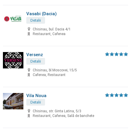
Vasabi (Dacia)
Detalii
Chisinau, bul. Dacia 4/1
Restaurant, Cafenea
Versenz
Detalii
Chisinau, bl.Moscovei, 15/5
Cafenea, Restaurant
Vila Noua
Detalii
Chisinau, str. Ginta Latina, 5/3
Restaurant, Cafenea, Sală de banchete