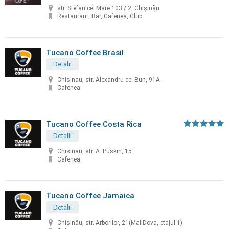
str. Stefan cel Mare 103 / 2, Chișinău
Restaurant, Bar, Cafenea, Club
Tucano Coffee Brasil
Detalii
Chisinau, str. Alexandru cel Bun, 91A
Cafenea
Tucano Coffee Costa Rica
Detalii
Chisinau, str. A. Puskin, 15
Cafenea
Tucano Coffee Jamaica
Detalii
Chişinău, str. Arborilor, 21(MallDova, etajul 1)