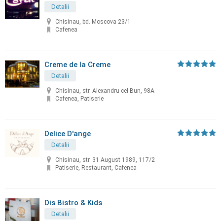
Detalii
Chisinau, bd. Moscova 23/1
Cafenea
Creme de la Creme
Detalii
Chisinau, str. Alexandru cel Bun, 98A
Cafenea, Patiserie
Delice D'ange
Detalii
Chisinau, str. 31 August 1989, 117/2
Patiserie, Restaurant, Cafenea
Dis Bistro & Kids
Detalii