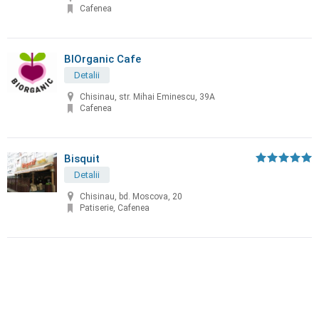
Cafenea
BIOrganic Cafe
Detalii
Chisinau, str. Mihai Eminescu, 39A
Cafenea
Bisquit
Detalii
Chisinau, bd. Moscova, 20
Patiserie, Cafenea