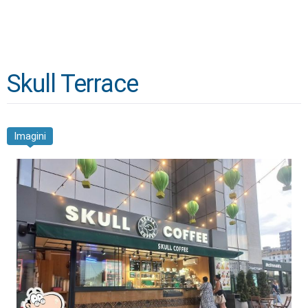
Skull Terrace
Imagini