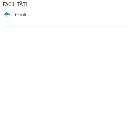
FACILITĂȚI
Terasă