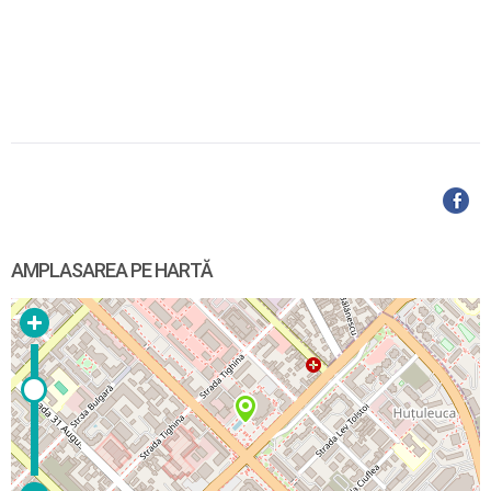
AMPLASAREA PE HARTĂ