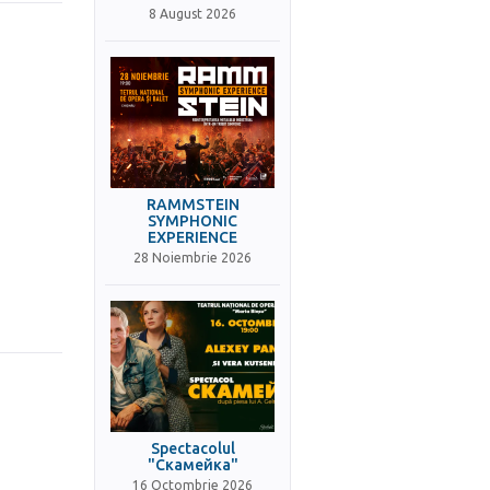
8 August 2026
RAMMSTEIN
SYMPHONIC
EXPERIENCE
28 Noiembrie 2026
Spectacolul
"Скамейка"
16 Octombrie 2026