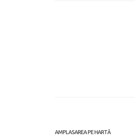
AMPLASAREA PE HARTĂ