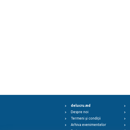
delucru.md
Despre noi
Termeni și condiții
Arhiva evenimentelor