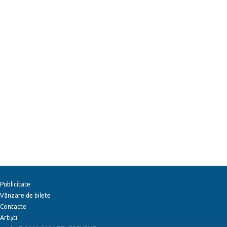
Publicitate
Vânzare de bilete
Contacte
Artiști