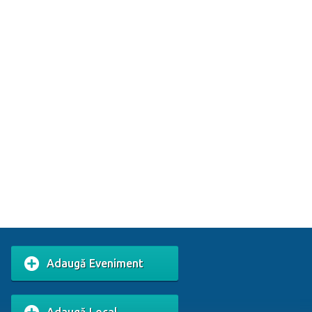
Adaugă Eveniment