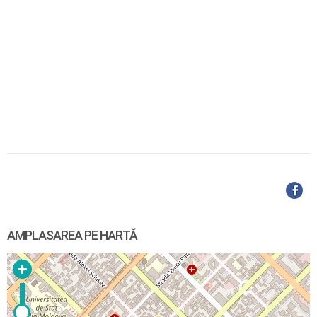
AMPLASAREA PE HARTĂ