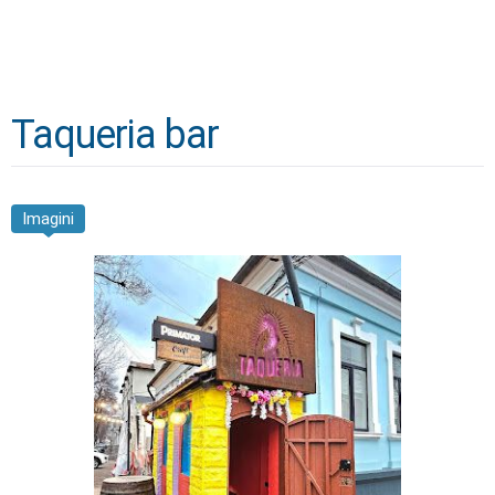
Taqueria bar
Imagini