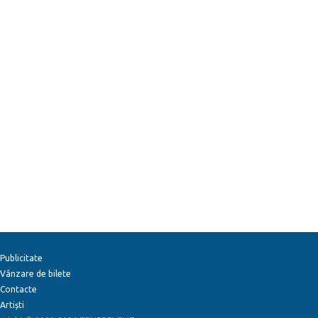
Publicitate
Vânzare de bilete
Contacte
Artiști