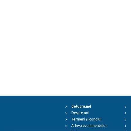
delucru.md
Despre noi
Termeni și condiții
Arhiva evenimentelor