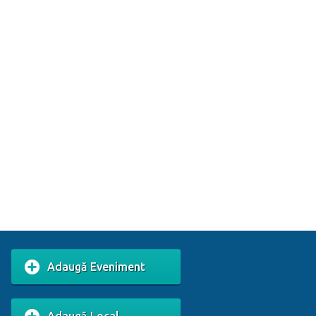
Adaugă Eveniment