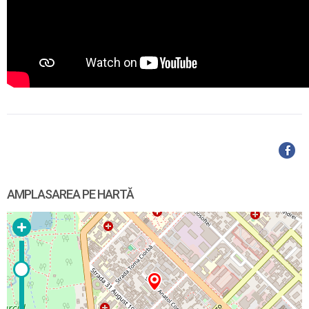
AMPLASAREA PE HARTĂ