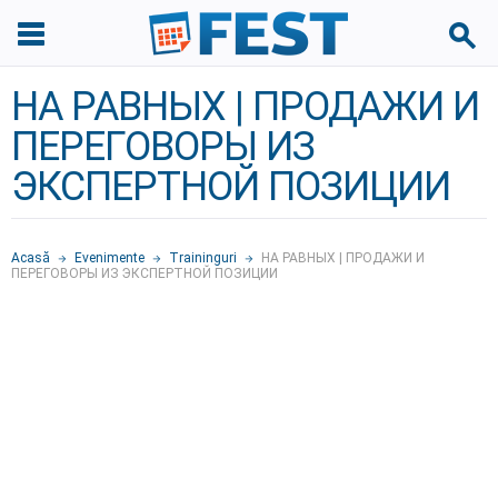
НА РАВНЫХ | ПРОДАЖИ И
ПЕРЕГОВОРЫ ИЗ
ЭКСПЕРТНОЙ ПОЗИЦИИ
Acasă
Evenimente
Traininguri
НА РАВНЫХ | ПРОДАЖИ И
ПЕРЕГОВОРЫ ИЗ ЭКСПЕРТНОЙ ПОЗИЦИИ