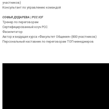
участников)
Консультант по управлению командой
СОФЬЯ ДУДАРЕВА | PCC ICF
Тренер по переговорам
Сертифицированный коуч PCC
Фасилитатор
Автор и ведущая курса «Факультет Общения» (800 участников)
Персональный наставник по переговорам ТОП-менеджеров