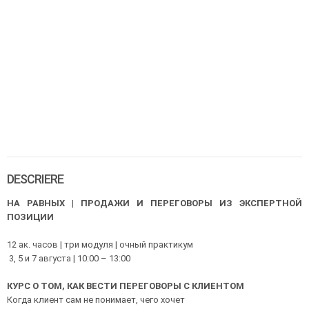
DESCRIERE
НА РАВНЫХ | ПРОДАЖИ И ПЕРЕГОВОРЫ ИЗ ЭКСПЕРТНОЙ
ПОЗИЦИИ
12 ак. часов | три модуля | очный практикум
3, 5 и 7 августа | 10:00 – 13:00
КУРС О ТОМ, КАК ВЕСТИ ПЕРЕГОВОРЫ С КЛИЕНТОМ
Когда клиент сам не понимает, чего хочет