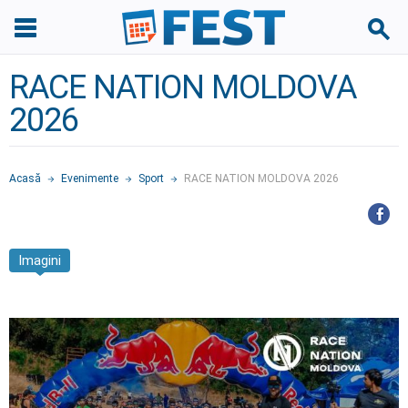
RACE NATION MOLDOVA
2026
Acasă
Evenimente
Sport
RACE NATION MOLDOVA 2026
Imagini