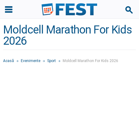
Moldcell Marathon For Kids
2026
Acasă
Evenimente
Sport
Moldcell Marathon For Kids 2026