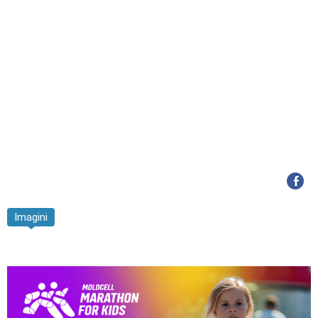
Imagini