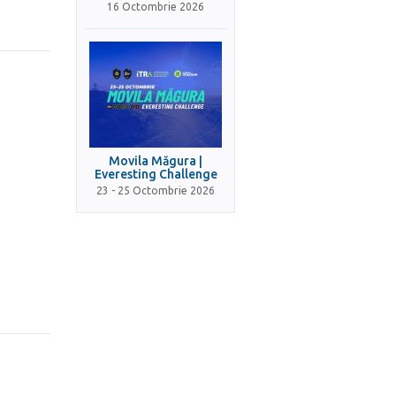
16 Octombrie 2026
Movila Măgura |
Everesting Challenge
23 - 25 Octombrie 2026