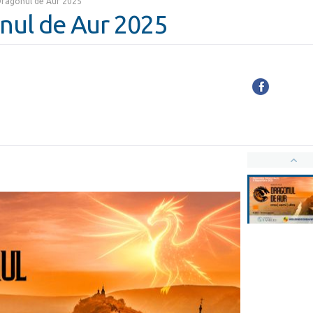
ragonul de Aur 2025
nul de Aur 2025