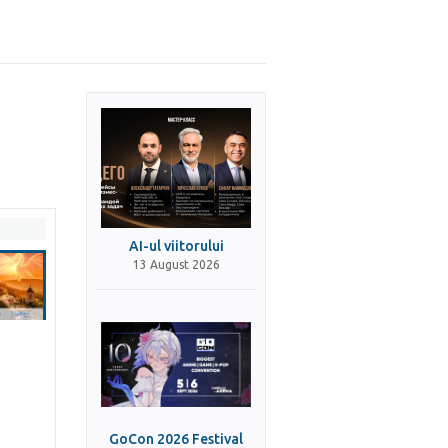
AI-ul viitorului
13 August 2026
GoCon 2026 Festival