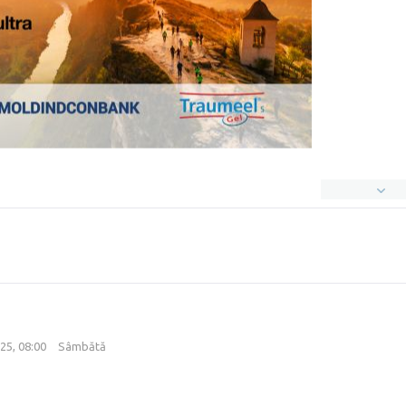
25, 08:00
Sâmbătă