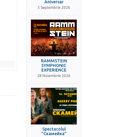
Aniversar
5 Septembrie 2026
RAMMSTEIN
SYMPHONIC
EXPERIENCE
28 Noiembrie 2026
Spectacolul
"Скамейка"