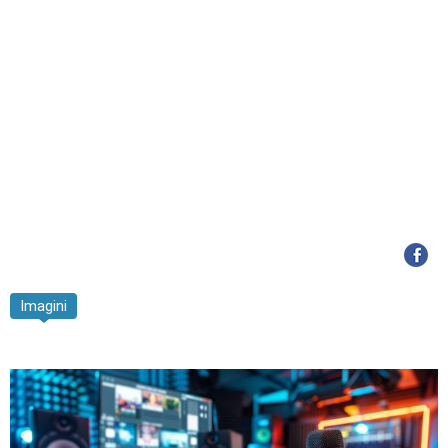
Imagini