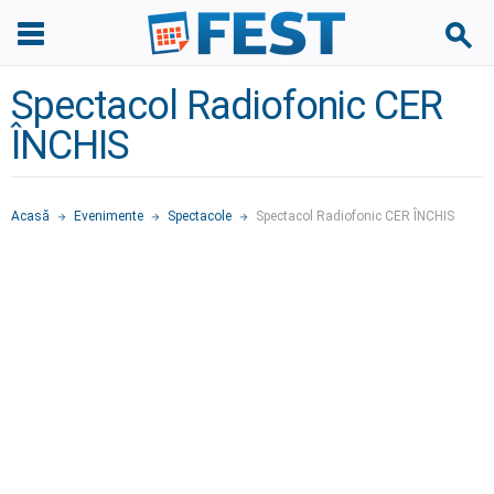
Spectacol Radiofonic CER
ÎNCHIS
Acasă
Evenimente
Spectacole
Spectacol Radiofonic CER ÎNCHIS