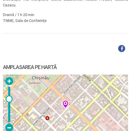
Cazacu.
Dramă / 1 h 20 min
TNME, Sala de Conferințe
AMPLASAREA PE HARTĂ