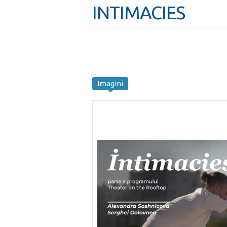
INTIMACIES
Imagini