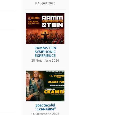
8 August 2026
RAMMSTEIN
SYMPHONIC
EXPERIENCE
28 Noiembrie 2026
Spectacolul
"Скамейка"
16 Octombrie 2026