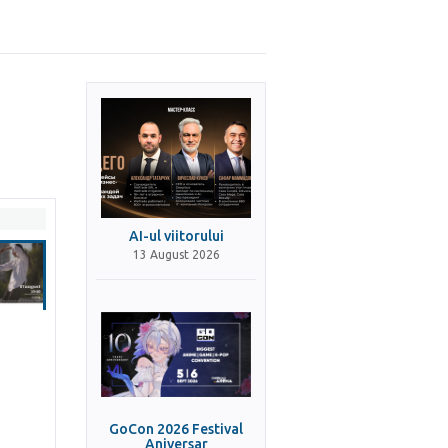
AI-ul viitorului
13 August 2026
GoCon 2026 Festival
Aniversar