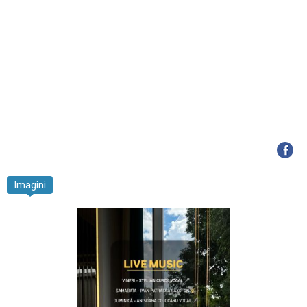
Imagini