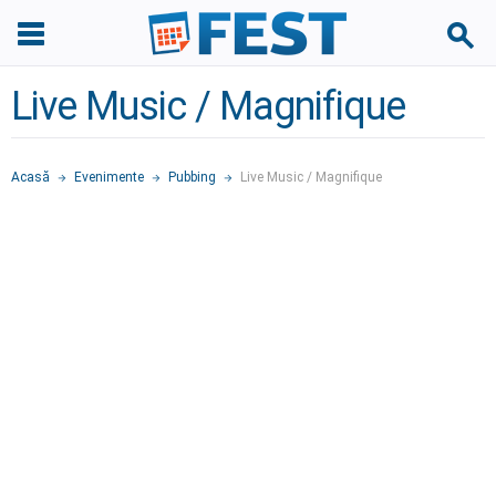
Live Music / Magnifique
Acasă
Evenimente
Pubbing
Live Music / Magnifique