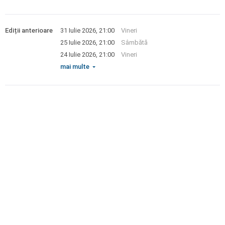
Ediții anterioare
31 Iulie 2026, 21:00
Vineri
25 Iulie 2026, 21:00
Sâmbătă
24 Iulie 2026, 21:00
Vineri
mai multe