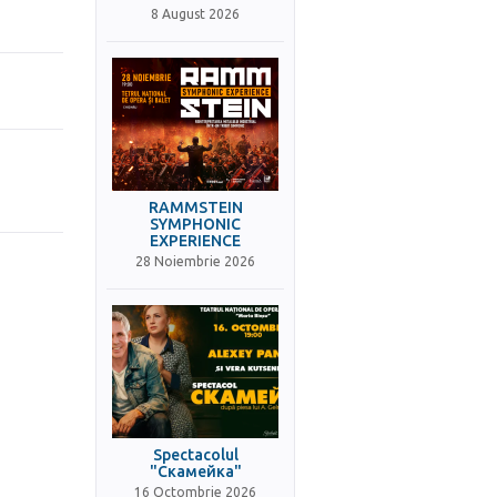
8 August 2026
RAMMSTEIN
SYMPHONIC
EXPERIENCE
28 Noiembrie 2026
Spectacolul
"Скамейка"
16 Octombrie 2026