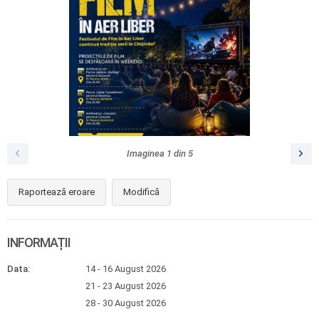
Imaginea
1
din
5
Raportează eroare
Modifică
INFORMAȚII
Data:
14 - 16 August 2026
21 - 23 August 2026
28 - 30 August 2026