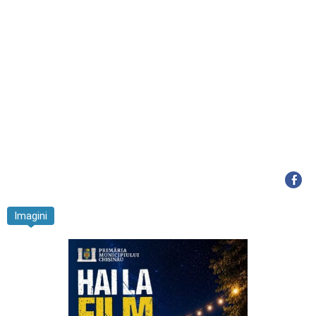
Imagini