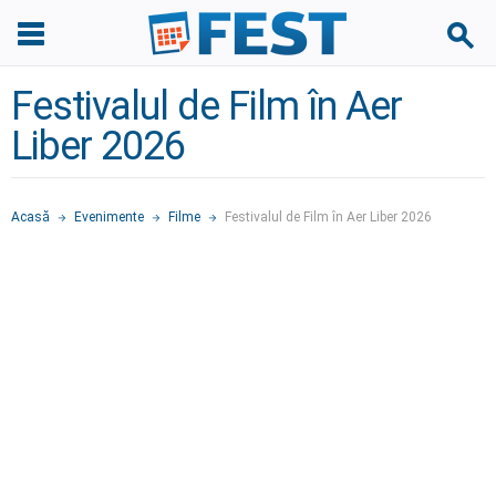
Festivalul de Film în Aer
Liber 2026
Acasă
Evenimente
Filme
Festivalul de Film în Aer Liber 2026