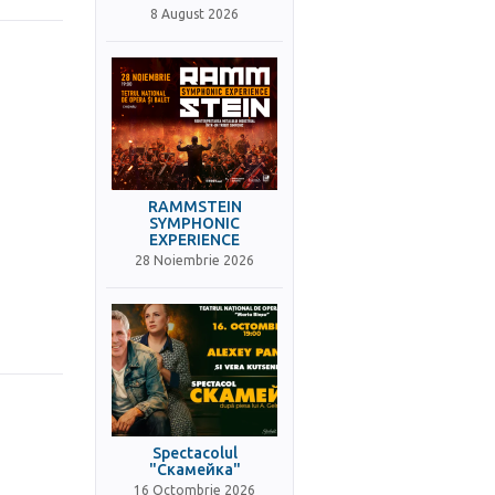
8 August 2026
RAMMSTEIN
SYMPHONIC
EXPERIENCE
28 Noiembrie 2026
Spectacolul
"Скамейка"
16 Octombrie 2026