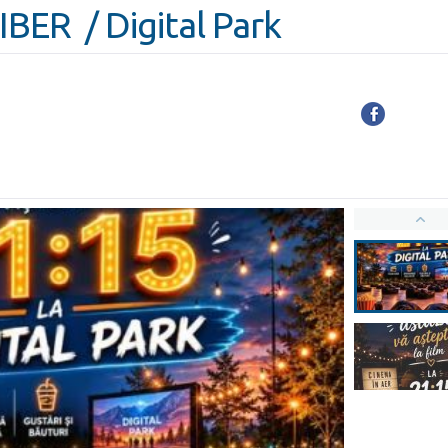
BER / Digital Park