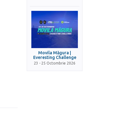
Movila Măgura |
Everesting Challenge
23 - 25 Octombrie 2026