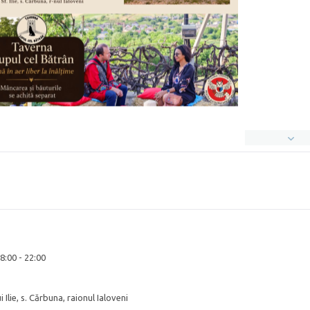
8:00 - 22:00
 Ilie, s. Cărbuna, raionul Ialoveni