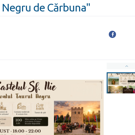
ul Negru de Cărbuna"