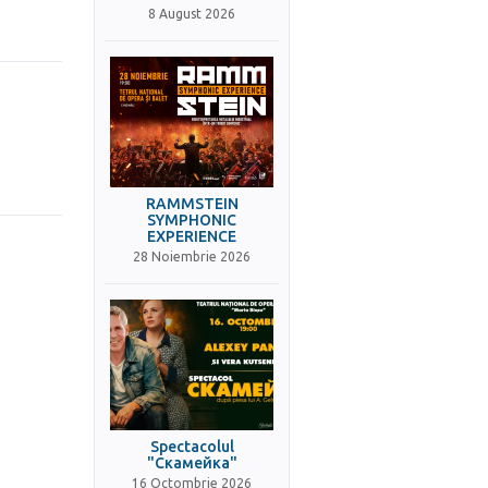
8 August 2026
RAMMSTEIN
SYMPHONIC
EXPERIENCE
28 Noiembrie 2026
Spectacolul
"Скамейка"
16 Octombrie 2026