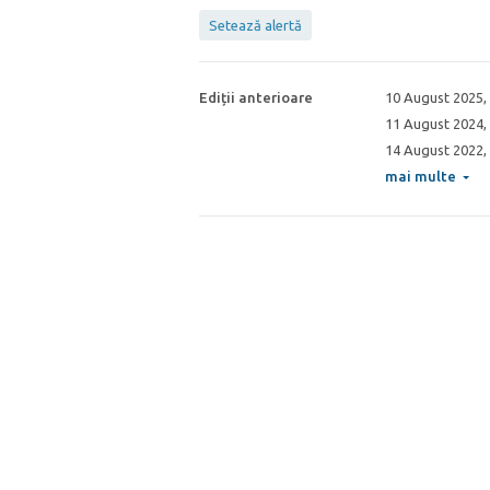
Setează alertă
Ediții anterioare
10 August 2025
,
11 August 2024
,
14 August 2022,
mai multe