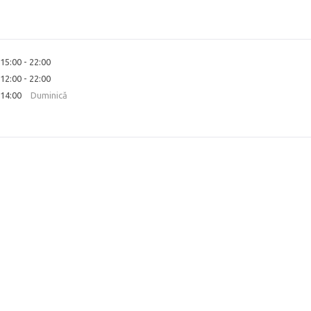
15:00 - 22:00
12:00 - 22:00
 14:00
Duminică