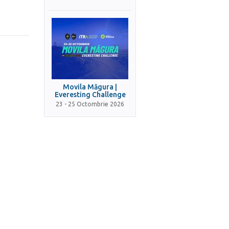
Movila Măgura |
Everesting Challenge
23 - 25 Octombrie 2026