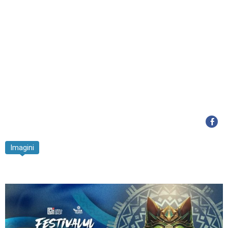
Imagini