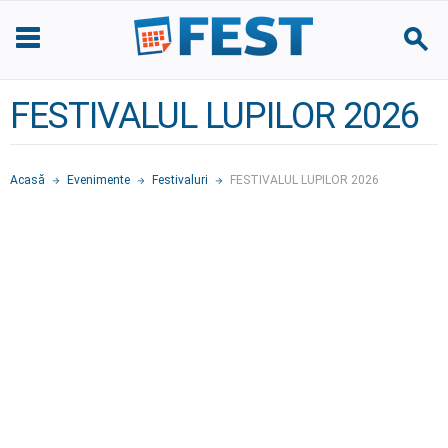
FESTIVALUL LUPILOR 2026
Acasă
Evenimente
Festivaluri
FESTIVALUL LUPILOR 2026