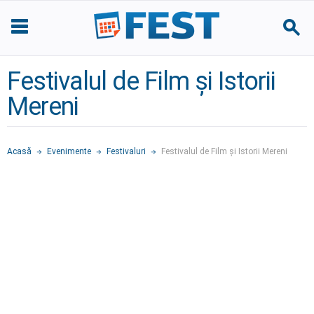
Festivalul de Film și Istorii
Mereni
Acasă
Evenimente
Festivaluri
Festivalul de Film și Istorii Mereni