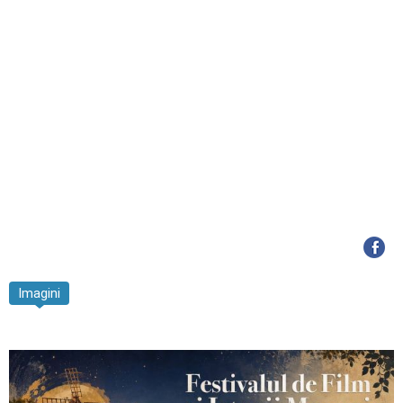
Imagini