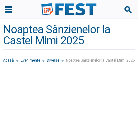
Noaptea Sânzienelor la
Castel Mimi 2025
Acasă
Evenimente
Diverse
Noaptea Sânzienelor la Castel Mimi 2025