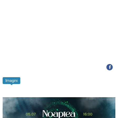
Imagini