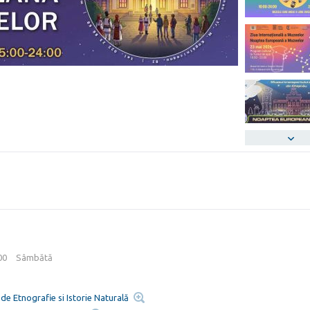
:00
Sâmbătă
de Etnografie si Istorie Naturală