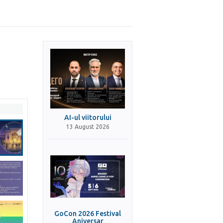
AI-ul viitorului
13 August 2026
GoCon 2026 Festival
Aniversar