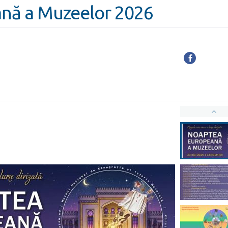
nă a Muzeelor 2026