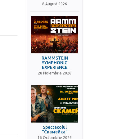
8 August 2026
RAMMSTEIN
SYMPHONIC
EXPERIENCE
28 Noiembrie 2026
Spectacolul
"Скамейка"
16 Octombrie 2026