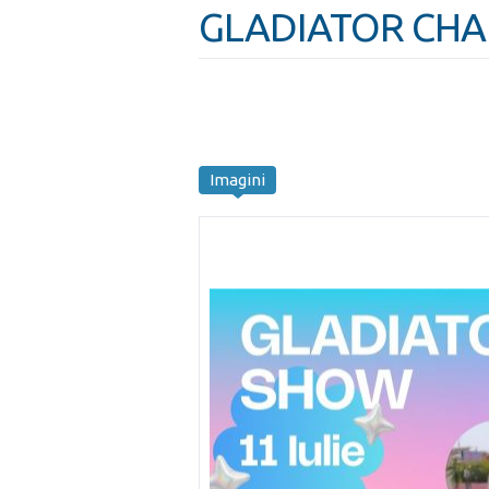
GLADIATOR CHAM
Imagini