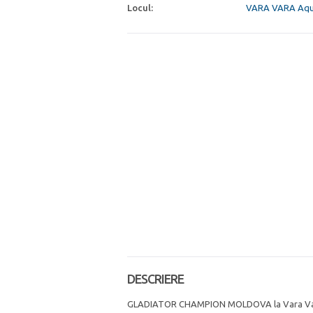
Locul:
VARA VARA Aqu
DESCRIERE
GLADIATOR CHAMPION MOLDOVA la Vara Var