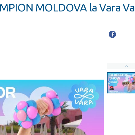
PION MOLDOVA la Vara Var