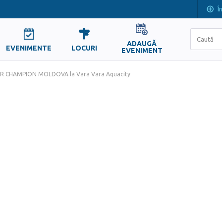
Î
ADAUGĂ
EVENIMENTE
LOCURI
EVENIMENT
R CHAMPION MOLDOVA la Vara Vara Aquacity