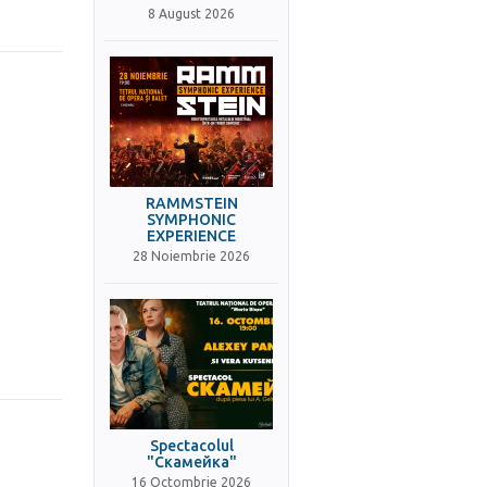
8 August 2026
RAMMSTEIN
SYMPHONIC
EXPERIENCE
28 Noiembrie 2026
Spectacolul
"Скамейка"
16 Octombrie 2026