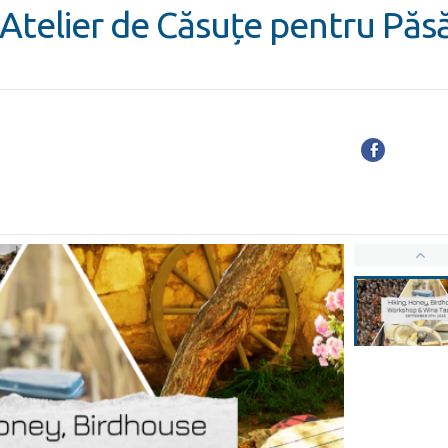
 Atelier de Căsuțe pentru Păs