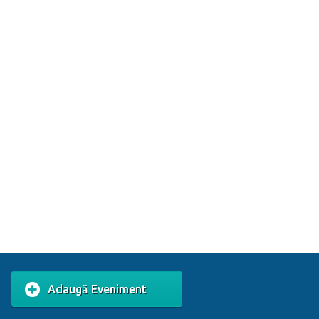
Adaugă Eveniment