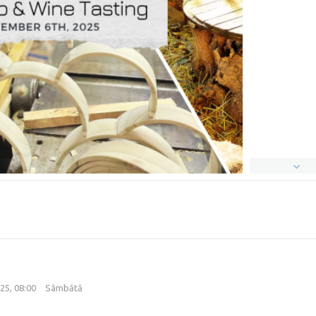
25, 08:00
Sâmbătă