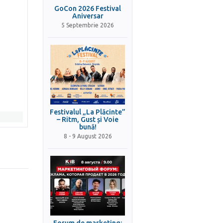
GoCon 2026 Festival
Aniversar
5 Septembrie 2026
Festivalul „La Plăcinte”
– Ritm, Gust și Voie
bună!
8 - 9 August 2026