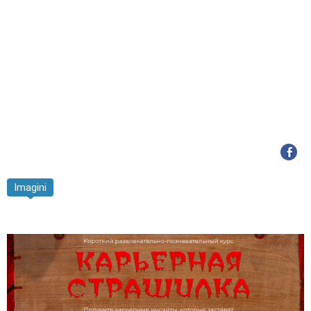
Imagini