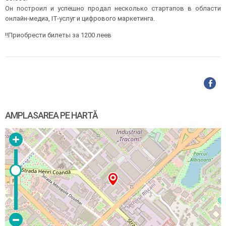
Он построил и успешно продал несколько стартапов в области
онлайн-медиа, IT-услуг и цифрового маркетинга.
‼️Приобрести билеты за 1200 леев
AMPLASAREA PE HARTĂ