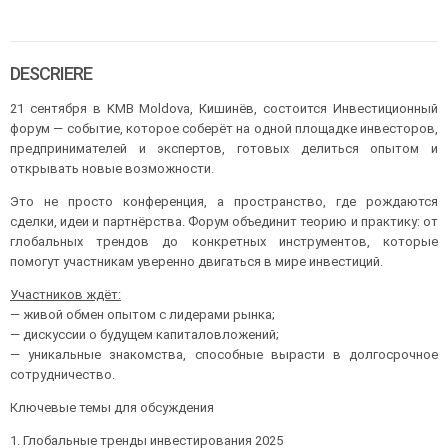
DESCRIERE
21 сентября в KMB Moldova, Кишинёв, состоится Инвестиционный
форум — событие, которое соберёт на одной площадке инвесторов,
предпринимателей и экспертов, готовых делиться опытом и
открывать новые возможности.
Это не просто конференция, а пространство, где рождаются
сделки, идеи и партнёрства. Форум объединит теорию и практику: от
глобальных трендов до конкретных инструментов, которые
помогут участникам уверенно двигаться в мире инвестиций.
Участников ждёт:
— живой обмен опытом с лидерами рынка;
— дискуссии о будущем капиталовложений;
— уникальные знакомства, способные вырасти в долгосрочное
сотрудничество.
Ключевые темы для обсуждения
1. Глобальные тренды инвестирования 2025