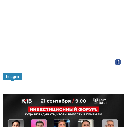
Imagini