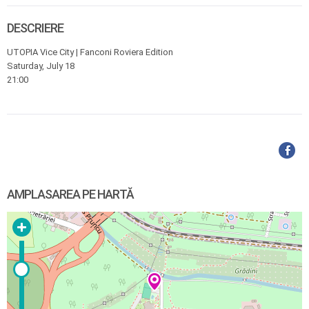
DESCRIERE
UTOPIA Vice City | Fanconi Roviera Edition
Saturday, July 18
21:00
AMPLASAREA PE HARTĂ