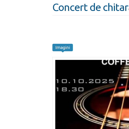
Concert de chitar
Imagini