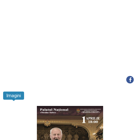
Imagini