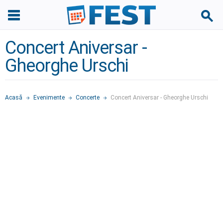
Concert Aniversar -
Gheorghe Urschi
Acasă
Evenimente
Concerte
Concert Aniversar - Gheorghe Urschi