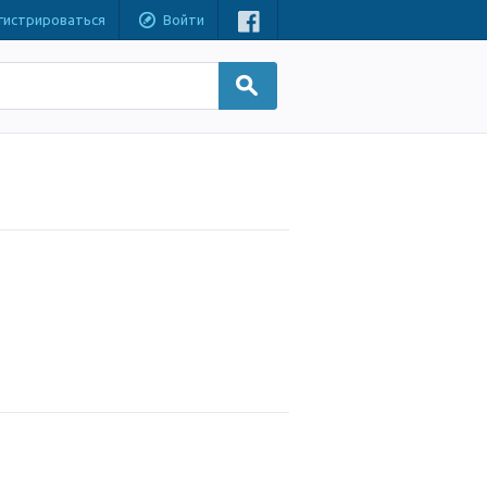
гистрироваться
Войти