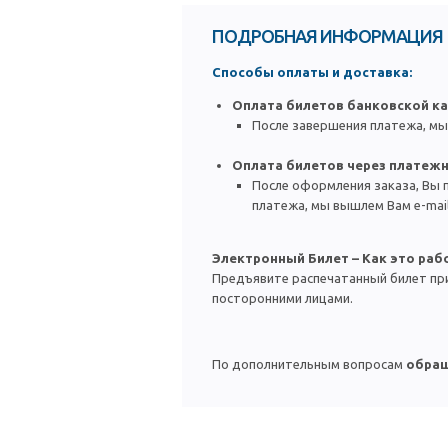
ПОДРОБНАЯ ИНФОРМАЦИЯ
Способы оплаты и доставка:
Оплата билетов б
анковской ка
После завершения платежа, мы
Оплата билетов через платеж
После оформления заказа, Вы 
платежа, мы вышлем Вам e-mai
Электронный Билет – Как это раб
Предъявите распечатанный билет при
посторонними лицами.
По дополнительным вопросам
обращ