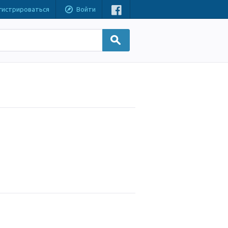
гистрироваться
Войти