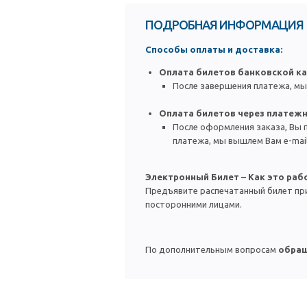
ПОДРОБНАЯ ИНФОРМАЦИЯ
Способы оплаты и доставка:
Оплата билетов б
анковской ка
После завершения платежа, мы
Оплата билетов через платеж
После оформления заказа, Вы 
платежа, мы вышлем Вам e-mai
Электронный Билет – Как это раб
Предъявите распечатанный билет при
посторонними лицами.
По дополнительным вопросам
обращ