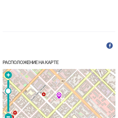
РАСПОЛОЖЕНИЕ НА КАРТЕ