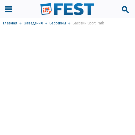
Главная
Заведения
Бассейны
Бассейн Sport Park