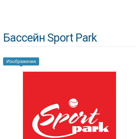
Бассейн Sport Park
Изображения