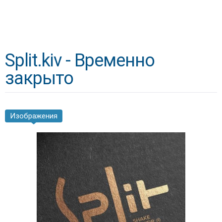
Split.kiv - Временно
закрыто
Изображения