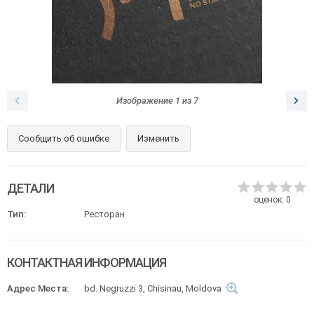
Изображение
1
из
7
Сообщить об ошибке
Изменить
ДЕТАЛИ
оценок:
0
Тип:
Ресторан
КОНТАКТНАЯ ИНФОРМАЦИЯ
Адрес Места:
bd. Negruzzi 3, Chisinau, Moldova