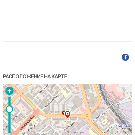
РАСПОЛОЖЕНИЕ НА КАРТЕ