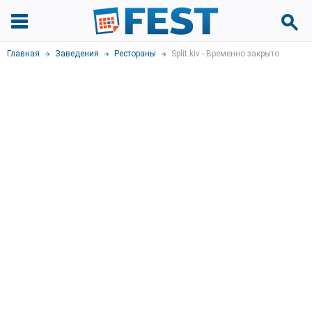
Главная
Заведения
Рестораны
Split.kiv - Временно закрыто