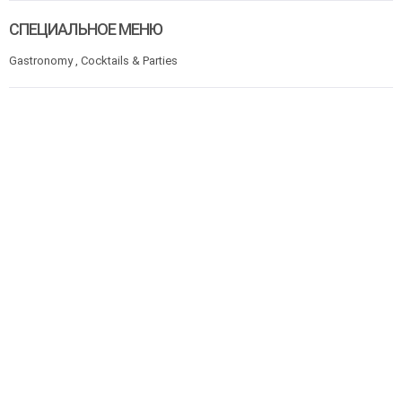
СПЕЦИАЛЬНОЕ МЕНЮ
Gastronomy , Cocktails & Parties