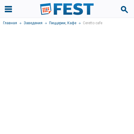
Главная
Заведения
Пиццерии
,
Кафе
Ceretto cafe