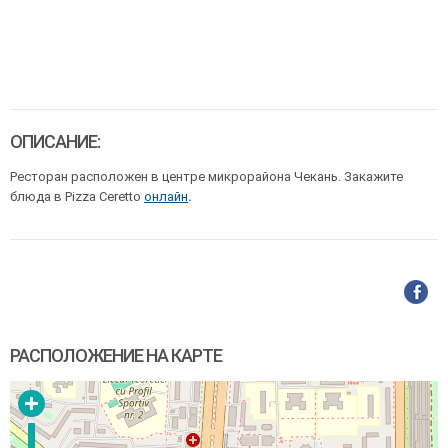
ОПИСАНИЕ:
Ресторан расположен в центре микрорайона Чекань. Закажите
блюда в Pizza Ceretto
онлайн
.
РАСПОЛОЖЕНИЕ НА КАРТЕ