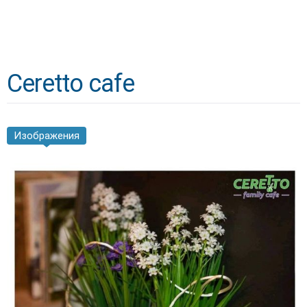
Ceretto cafe
Изображения