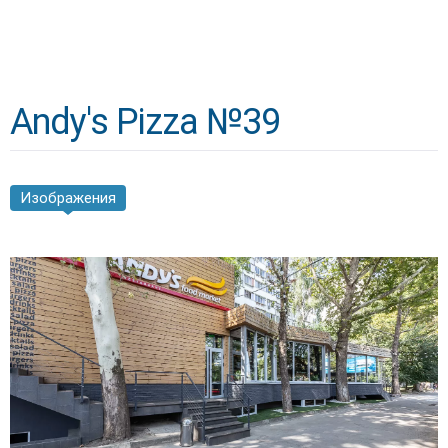
Andy's Pizza №39
Изображения