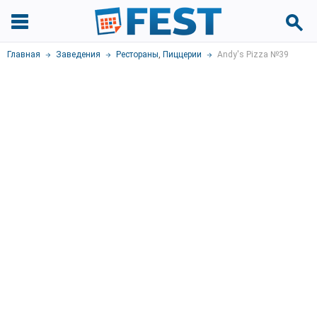
Главная
Заведения
Рестораны
,
Пиццерии
Andy's Pizza №39