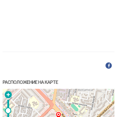
РАСПОЛОЖЕНИЕ НА КАРТЕ